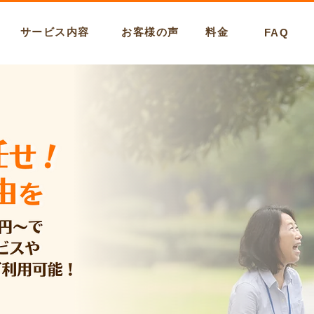
サービス内容
お客様の声
料金
FAQ