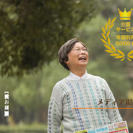
【無料でお届け】資料請求