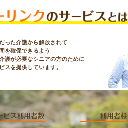
だった介護から解放されて
間を確保できるよう
介護が必要なシニアの方のために
ビスを提供しています。