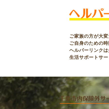
ご家族の方が大変
ご自身のための時
ヘルパーリンクは
生活サポートサー