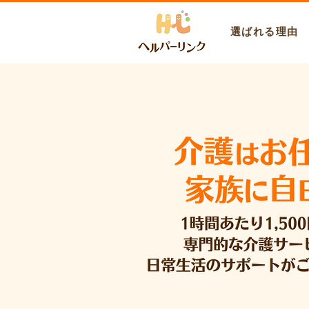
選ばれる理由