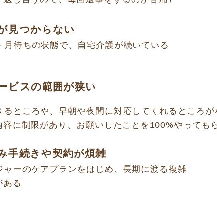
が見つからない
ヶ月待ちの状態で、自宅介護が続いている
ービスの範囲が狭い
きるところや、早朝や夜間に対応してくれるところが
容に制限があり、お願いしたことを100%やっても
み手続きや契約が煩雑
ジャーのケアプランをはじめ、長期に渡る複雑
がある