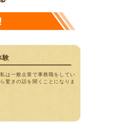
体験
。私は一般企業で事務職をしてい
から驚きの話を聞くことになりま