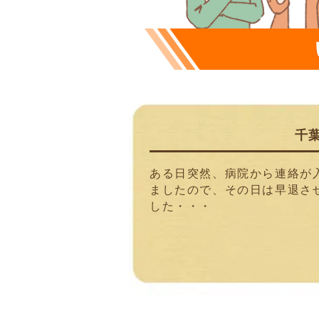
千
ある日突然、病院から連絡が
ましたので、その日は早退さ
した・・・