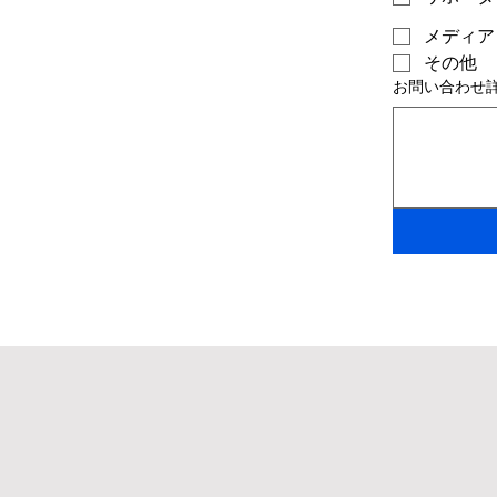
メディア
その他
お問い合わせ