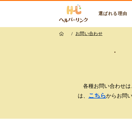
選ばれる理由
/
お問い合わせ
各種お問い合わせは
こちら
は、
からお問