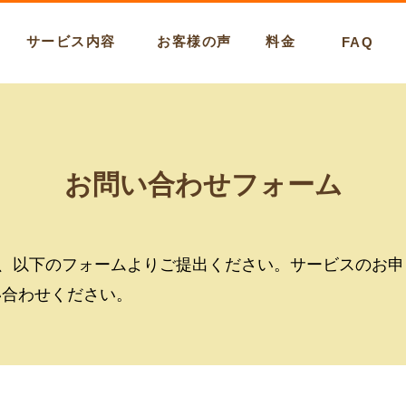
サービス内容
お客様の声
料金
FAQ
​お問い合わせフォーム
、以下のフォームよりご提出ください。サービスのお申
い合わせください。