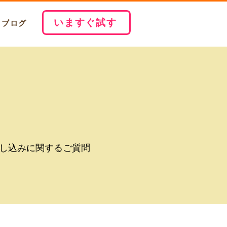
いますぐ試す
ブログ
し込みに関するご質問