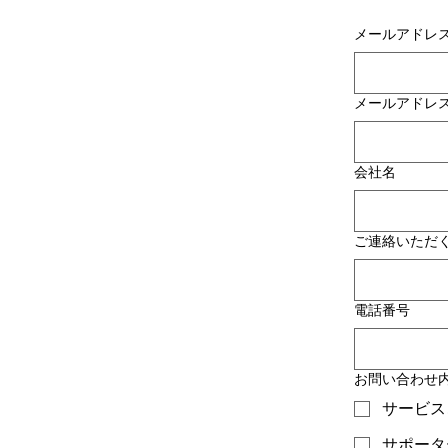
メールアドレ
メールアドレ
会社名
ご連絡いただ
電話番号
お問い合わせ
サービス
サポータ